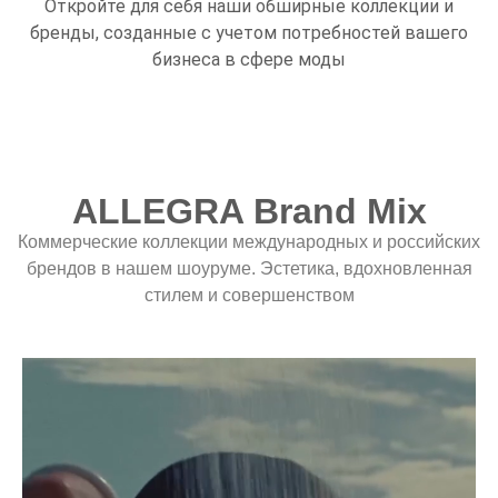
Откройте для себя наши обширные коллекции и
бренды, созданные с учетом потребностей вашего
бизнеса в сфере моды
ALLEGRA Brand Mix
Коммерческие коллекции международных и российских
брендов в нашем шоуруме. Эстетика, вдохновленная
стилем и совершенством