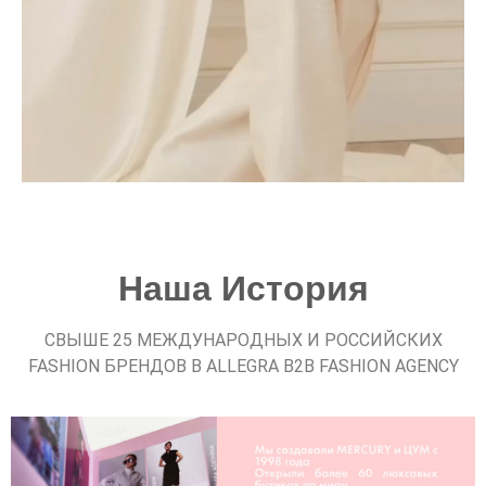
Наша История
СВЫШЕ 25 МЕЖДУНАРОДНЫХ И РОССИЙСКИХ
FASHION БРЕНДОВ В ALLEGRA B2B FASHION AGENCY