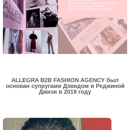
ALLEGRA B2B FASHION AGENCY был
основан супругами Дэвидом и Реджиной
Джизи в 2019 году