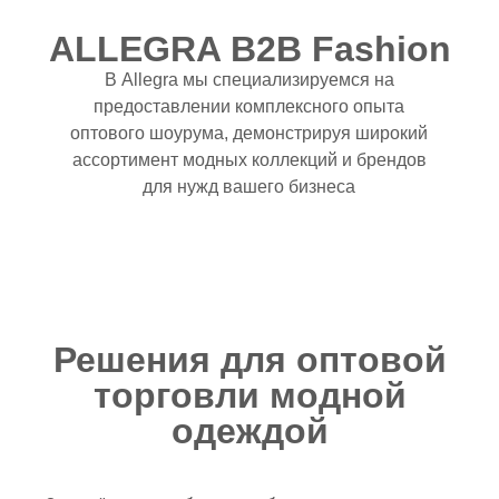
ALLEGRA B2B Fashion
В Allegra мы специализируемся на
предоставлении комплексного опыта
оптового шоурума, демонстрируя широкий
ассортимент модных коллекций и брендов
для нужд вашего бизнеса
Решения для оптовой
торговли модной
одеждой