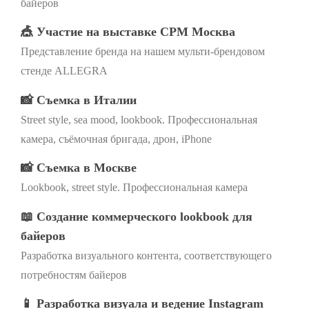
байеров
🎪 Участие на выставке CPM Москва
Представление бренда на нашем мульти-брендовом
стенде ALLEGRA
📸 Съемка в Италии
Street style, sea mood, lookbook. Профессиональная
камера, съёмочная бригада, дрон, iPhone
📸 Съемка в Москве
Lookbook, street style. Профессиональная камера
📖 Создание коммерческого lookbook для
байеров
Разработка визуального контента, соответствующего
потребностям байеров
📱 Разработка визуала и ведение Instagram