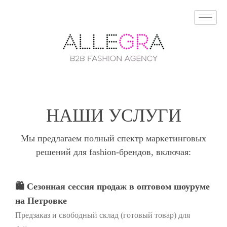
НАШИ УСЛУГИ
Мы предлагаем полный спектр маркетинговых
решений для fashion-брендов, включая:
🛍️ Сезонная сессия продаж в оптовом шоуруме
на Петровке
Предзаказ и свободный склад (готовый товар) для